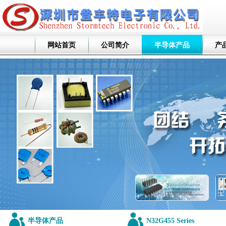
网站首页
公司简介
半导体产品
产
半导体产品
N32G455 Series