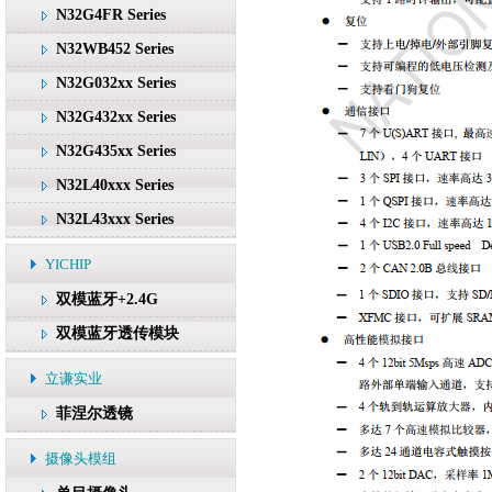
N32G4FR Series
N32WB452 Series
N32G032xx Series
N32G432xx Series
N32G435xx Series
N32L40xxx Series
N32L43xxx Series
YICHIP
双模蓝牙+2.4G
双模蓝牙透传模块
立谦实业
菲涅尔透镜
摄像头模组